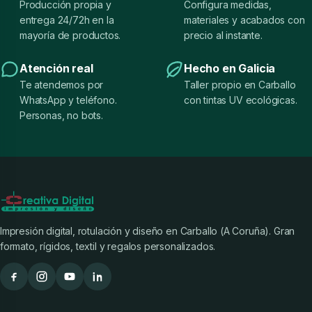
Producción propia y
Configura medidas,
entrega 24/72h en la
materiales y acabados con
mayoría de productos.
precio al instante.
Atención real
Hecho en Galicia
Te atendemos por
Taller propio en Carballo
WhatsApp y teléfono.
con tintas UV ecológicas.
Personas, no bots.
Impresión digital, rotulación y diseño en Carballo (A Coruña). Gran
formato, rígidos, textil y regalos personalizados.