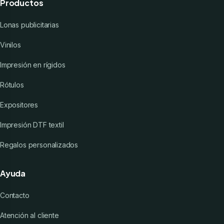
Productos
Lonas publicitarias
Vinilos
Impresión en rígidos
Rótulos
Expositores
Impresión DTF textil
Regalos personalizados
Ayuda
Contacto
Atención al cliente