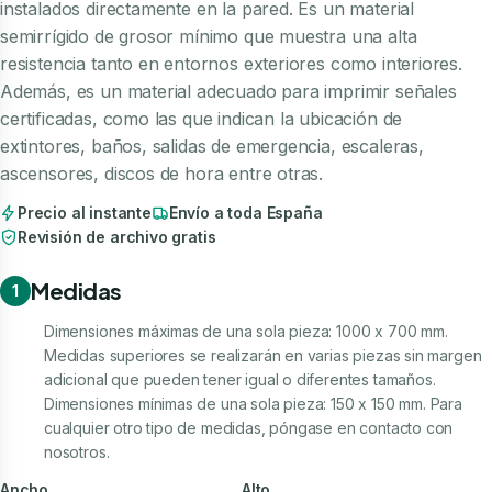
instalados directamente en la pared. Es un material
semirrígido de grosor mínimo que muestra una alta
resistencia tanto en entornos exteriores como interiores.
Además, es un material adecuado para imprimir señales
certificadas, como las que indican la ubicación de
extintores, baños, salidas de emergencia, escaleras,
ascensores, discos de hora entre otras.
Precio al instante
Envío a toda España
Revisión de archivo gratis
Medidas
1
Dimensiones máximas de una sola pieza: 1000 x 700 mm.
Medidas superiores se realizarán en varias piezas sin margen
adicional que pueden tener igual o diferentes tamaños.
Dimensiones mínimas de una sola pieza: 150 x 150 mm. Para
cualquier otro tipo de medidas, póngase en contacto con
nosotros.
Ancho
Alto