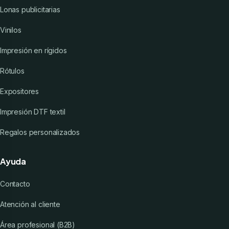
Lonas publicitarias
Vinilos
Impresión en rígidos
Rótulos
Expositores
Impresión DTF textil
Regalos personalizados
Ayuda
Contacto
Atención al cliente
Área profesional (B2B)