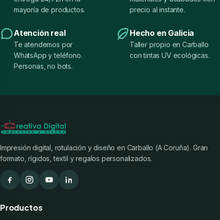
mayoría de productos.
precio al instante.
Atención real
Hecho en Galicia
Te atendemos por
Taller propio en Carballo
WhatsApp y teléfono.
con tintas UV ecológicas.
Personas, no bots.
Impresión digital, rotulación y diseño en Carballo (A Coruña). Gran
formato, rígidos, textil y regalos personalizados.
Productos