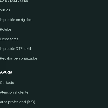
Lonas publicitarias
Vinilos
Impresión en rígidos
Rótulos
Expositores
Impresión DTF textil
Regalos personalizados
Ayuda
Contacto
Atención al cliente
Área profesional (B2B)