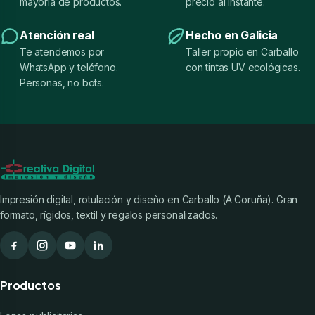
mayoría de productos.
precio al instante.
Atención real
Hecho en Galicia
Te atendemos por
Taller propio en Carballo
WhatsApp y teléfono.
con tintas UV ecológicas.
Personas, no bots.
Impresión digital, rotulación y diseño en Carballo (A Coruña). Gran
formato, rígidos, textil y regalos personalizados.
Productos