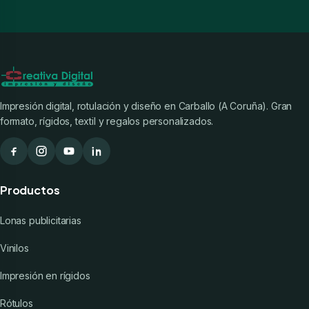
Impresión digital, rotulación y diseño en Carballo (A Coruña). Gran
formato, rígidos, textil y regalos personalizados.
Productos
Lonas publicitarias
Vinilos
Impresión en rígidos
Rótulos