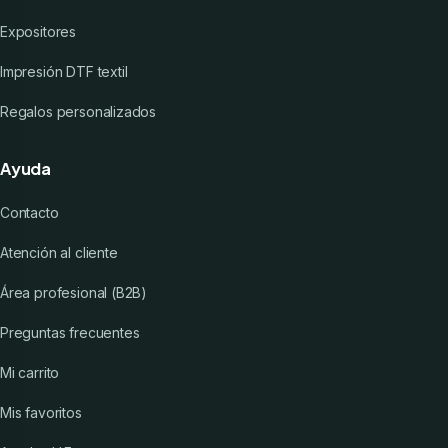
Expositores
Impresión DTF textil
Regalos personalizados
Ayuda
Contacto
Atención al cliente
Área profesional (B2B)
Preguntas frecuentes
Mi carrito
Mis favoritos