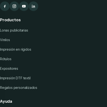
Productos
Lonas publicitarias
Vinilos
Impresión en rígidos
Rótulos
Expositores
Impresión DTF textil
Regalos personalizados
Ayuda