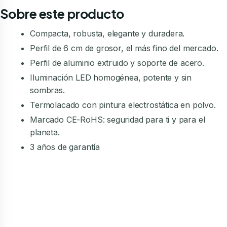
Sobre este producto
Compacta, robusta, elegante y duradera.
Perfil de 6 cm de grosor, el más fino del mercado.
Perfil de aluminio extruido y soporte de acero.
Iluminación LED homogénea, potente y sin
sombras.
Termolacado con pintura electrostática en polvo.
Marcado CE-RoHS: seguridad para ti y para el
planeta.
3 años de garantía