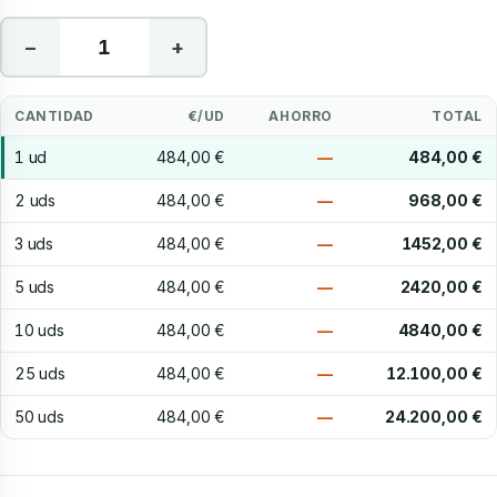
−
+
CANTIDAD
€/UD
AHORRO
TOTAL
1 ud
484,00 €
—
484,00 €
2 uds
484,00 €
—
968,00 €
3 uds
484,00 €
—
1452,00 €
5 uds
484,00 €
—
2420,00 €
10 uds
484,00 €
—
4840,00 €
25 uds
484,00 €
—
12.100,00 €
50 uds
484,00 €
—
24.200,00 €