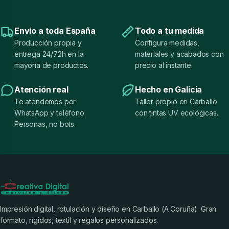
Envío a toda España
Todo a tu medida
Producción propia y
Configura medidas,
entrega 24/72h en la
materiales y acabados con
mayoría de productos.
precio al instante.
Atención real
Hecho en Galicia
Te atendemos por
Taller propio en Carballo
WhatsApp y teléfono.
con tintas UV ecológicas.
Personas, no bots.
Impresión digital, rotulación y diseño en Carballo (A Coruña). Gran
formato, rígidos, textil y regalos personalizados.