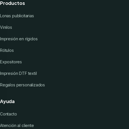
Productos
Lonas publicitarias
Vinilos
Impresión en rígidos
Rótulos
Expositores
Impresión DTF textil
Regalos personalizados
Ayuda
Contacto
Atención al cliente