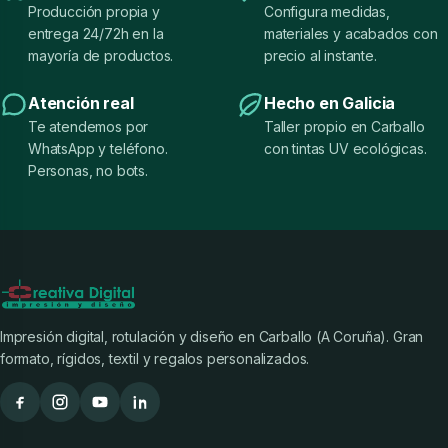
Producción propia y
Configura medidas,
entrega 24/72h en la
materiales y acabados con
mayoría de productos.
precio al instante.
Atención real
Hecho en Galicia
Te atendemos por
Taller propio en Carballo
WhatsApp y teléfono.
con tintas UV ecológicas.
Personas, no bots.
Impresión digital, rotulación y diseño en Carballo (A Coruña). Gran
formato, rígidos, textil y regalos personalizados.