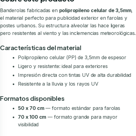
Banderolas fabricadas en
polipropileno celular de 3,5mm
,
el material perfecto para publicidad exterior en farolas y
postes urbanos. Su estructura alveolar las hace ligeras
pero resistentes al viento y las inclemencias meteorológicas.
Características del material
Polipropileno celular (PP) de 3,5mm de espesor
Ligero y resistente: ideal para exteriores
Impresión directa con tintas UV de alta durabilidad
Resistente a la lluvia y los rayos UV
Formatos disponibles
50 x 70 cm
— formato estándar para farolas
70 x 100 cm
— formato grande para mayor
visibilidad