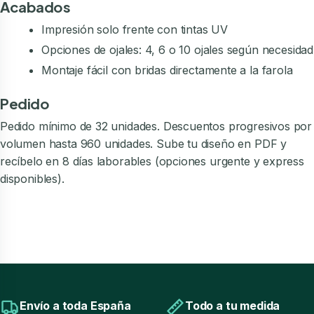
Acabados
Impresión solo frente con tintas UV
Opciones de ojales: 4, 6 o 10 ojales según necesidad
Montaje fácil con bridas directamente a la farola
Pedido
Pedido mínimo de 32 unidades. Descuentos progresivos por
volumen hasta 960 unidades. Sube tu diseño en PDF y
recíbelo en 8 días laborables (opciones urgente y express
disponibles).
Envío a toda España
Todo a tu medida