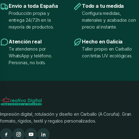
Envío a toda España
Todo a tu medida
Producción propia y
Configura medidas,
entrega 24/72h en la
materiales y acabados con
mayoría de productos.
precio al instante.
Atención real
Hecho en Galicia
Te atendemos por
Taller propio en Carballo
WhatsApp y teléfono.
con tintas UV ecológicas.
Personas, no bots.
Impresión digital, rotulación y diseño en Carballo (A Coruña). Gran
formato, rígidos, textil y regalos personalizados.