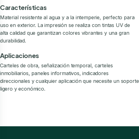
Características
Material resistente al agua y a la intemperie, perfecto para
uso en exterior. La impresión se realiza con tintas UV de
alta calidad que garantizan colores vibrantes y una gran
durabilidad.
Aplicaciones
Carteles de obra, señalización temporal, carteles
inmobiliarios, paneles informativos, indicadores
direccionales y cualquier aplicación que necesite un soporte
ligero y económico.