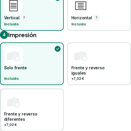
Vertical
Horizontal
?
?
Incluido
Incluido
Impresión
4
Solo frente
Frente y reverso
iguales
Incluido
+7,02 €
Frente y reverso
diferentes
+7,02 €