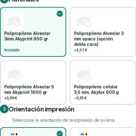
Polipropileno Alveolar
Polipropileno Alveolar 3
3mm Akyprint 900 gr
mm opaco (opción
doble cara)
Incluido
+1,57 €
Polipropileno Alveolar 5
Polipropileno celular
mm Akyprint 1600 gr
3,5 mm. Akylux 600 g
+3,99 €
−3,35 €
Orientación impresión
3
Seleccione la orientación de la impresión de su lona.