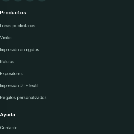
Productos
Lonas publicitarias
Vinilos
Impresión en rígidos
Rótulos
Expositores
Impresión DTF textil
Regalos personalizados
Ayuda
Contacto