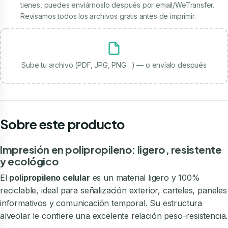
tienes, puedes enviárnoslo después por email/WeTransfer.
Revisamos todos los archivos gratis antes de imprimir.
Sube tu archivo (PDF, JPG, PNG…) — o envíalo después
Sobre este producto
Impresión en polipropileno: ligero, resistente
y ecológico
El
polipropileno celular
es un material ligero y 100%
reciclable, ideal para señalización exterior, carteles, paneles
informativos y comunicación temporal. Su estructura
alveolar le confiere una excelente relación peso-resistencia.