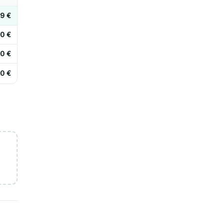
29 €
0 €
0 €
0 €