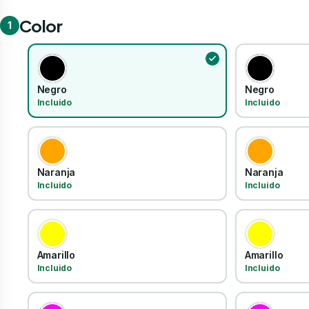
Color
1
Negro
Negro
Incluido
Incluido
Naranja
Naranja
Incluido
Incluido
Amarillo
Amarillo
Incluido
Incluido