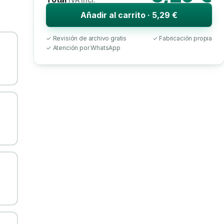
Añadir al carrito · 5,29 €
✓ Revisión de archivo gratis
✓ Fabricación propia
✓ Atención por WhatsApp