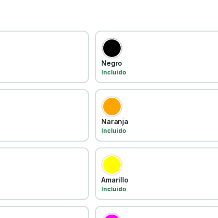
Negro
Incluido
Naranja
Incluido
Amarillo
Incluido