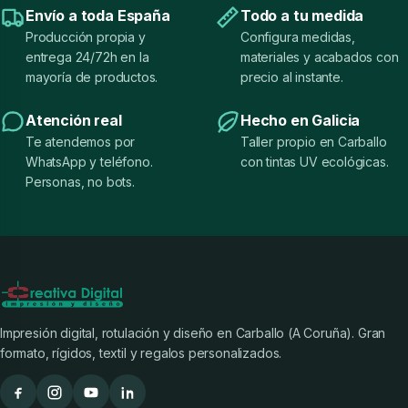
Envío a toda España
Todo a tu medida
Producción propia y
Configura medidas,
entrega 24/72h en la
materiales y acabados con
mayoría de productos.
precio al instante.
Atención real
Hecho en Galicia
Te atendemos por
Taller propio en Carballo
WhatsApp y teléfono.
con tintas UV ecológicas.
Personas, no bots.
Impresión digital, rotulación y diseño en Carballo (A Coruña). Gran
formato, rígidos, textil y regalos personalizados.