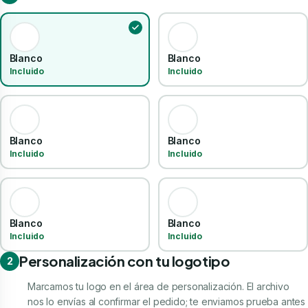
Blanco
Blanco
Incluido
Incluido
Blanco
Blanco
Incluido
Incluido
Blanco
Blanco
Incluido
Incluido
Personalización con tu logotipo
2
Marcamos tu logo en el área de personalización. El archivo
nos lo envías al confirmar el pedido; te enviamos prueba antes