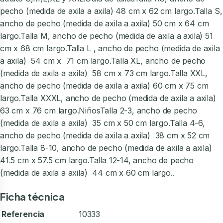
pecho (medida de axila a axila) 48 cm x 62 cm largo.Talla S,
ancho de pecho (medida de axila a axila) 50 cm x 64 cm
largo.Talla M, ancho de pecho (medida de axila a axila) 51
cm x 68 cm largo.Talla L , ancho de pecho (medida de axila
a axila) 54 cm x 71 cm largo.Talla XL, ancho de pecho
(medida de axila a axila) 58 cm x 73 cm largo.Talla XXL,
ancho de pecho (medida de axila a axila) 60 cm x 75 cm
largo.Talla XXXL, ancho de pecho (medida de axila a axila)
63 cm x 76 cm largo.NiñosTalla 2-3, ancho de pecho
(medida de axila a axila) 35 cm x 50 cm largo.Talla 4-6,
ancho de pecho (medida de axila a axila) 38 cm x 52 cm
largo.Talla 8-10, ancho de pecho (medida de axila a axila)
41.5 cm x 57.5 cm largo.Talla 12-14, ancho de pecho
(medida de axila a axila) 44 cm x 60 cm largo..
Ficha técnica
Referencia
10333