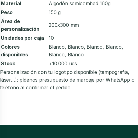
Material
Algodón semicombed 160g
Peso
150 g
Área de
200x300 mm
personalización
Unidades por caja
10
Colores
Blanco, Blanco, Blanco, Blanco,
disponibles
Blanco, Blanco
Stock
+10.000 uds
Personalización con tu logotipo disponible (tampografía,
láser…): pídenos presupuesto de marcaje por WhatsApp o
teléfono al confirmar el pedido.