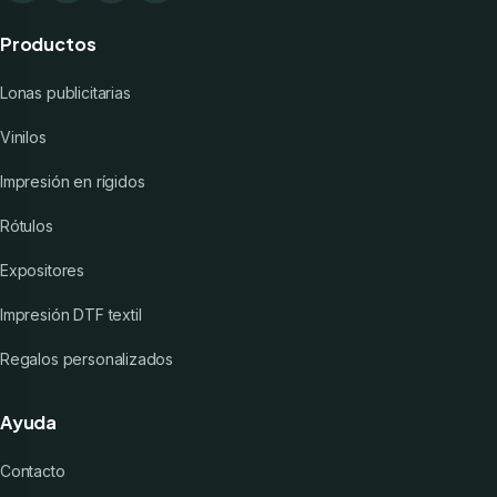
Productos
Lonas publicitarias
Vinilos
Impresión en rígidos
Rótulos
Expositores
Impresión DTF textil
Regalos personalizados
Ayuda
Contacto