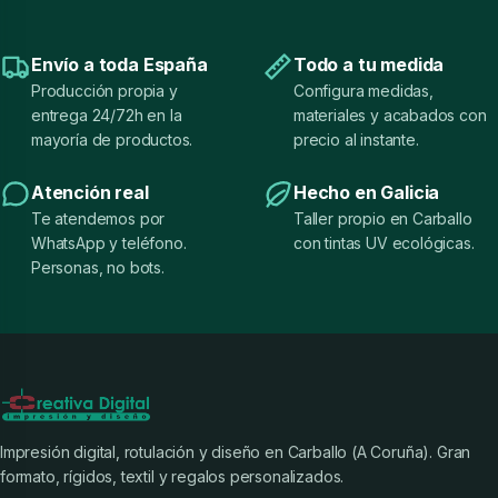
Envío a toda España
Todo a tu medida
Producción propia y
Configura medidas,
entrega 24/72h en la
materiales y acabados con
mayoría de productos.
precio al instante.
Atención real
Hecho en Galicia
Te atendemos por
Taller propio en Carballo
WhatsApp y teléfono.
con tintas UV ecológicas.
Personas, no bots.
Impresión digital, rotulación y diseño en Carballo (A Coruña). Gran
formato, rígidos, textil y regalos personalizados.