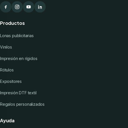
Productos
Lonas publicitarias
Vinilos
Impresión en rígidos
Rótulos
Expositores
Impresión DTF textil
Regalos personalizados
Ayuda