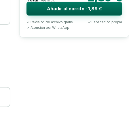
Añadir al carrito · 1,89 €
✓ Revisión de archivo gratis
✓ Fabricación propia
✓ Atención por WhatsApp