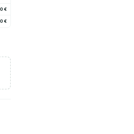
0 €
0 €