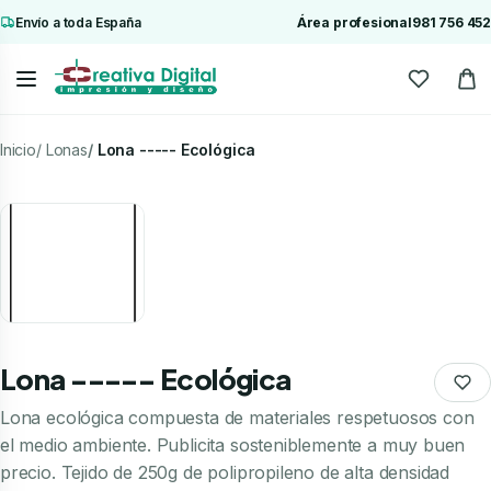
Envío a toda España
Área profesional
981 756 452
Inicio
Lonas
Lona ----- Ecológica
Lona ----- Ecológica
Lona ecológica compuesta de materiales respetuosos con
el medio ambiente. Publicita sosteniblemente a muy buen
precio. Tejido de 250g de polipropileno de alta densidad