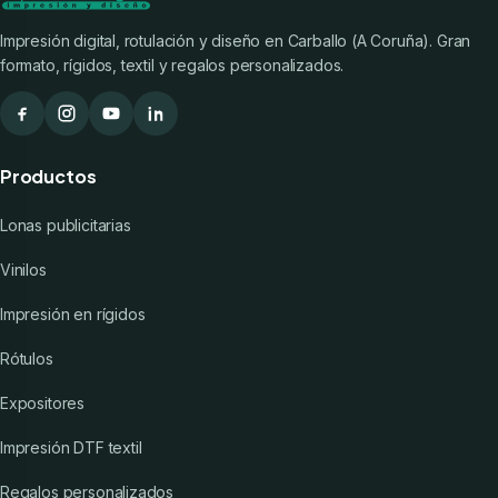
Impresión digital, rotulación y diseño en Carballo (A Coruña). Gran
formato, rígidos, textil y regalos personalizados.
Productos
Lonas publicitarias
Vinilos
Impresión en rígidos
Rótulos
Expositores
Impresión DTF textil
Regalos personalizados