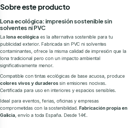
Sobre este producto
Lona ecológica: impresión sostenible sin
solventes ni PVC
La
lona ecológica
es la alternativa sostenible para tu
publicidad exterior. Fabricada sin PVC ni solventes
contaminantes, ofrece la misma calidad de impresión que la
lona tradicional pero con un impacto ambiental
significativamente menor.
Compatible con tintas ecológicas de base acuosa, produce
colores vivos y duraderos
sin emisiones nocivas.
Certificada para uso en interiores y espacios sensibles.
Ideal para eventos, ferias, oficinas y empresas
comprometidas con la sostenibilidad.
Fabricación propia en
Galicia
, envío a toda España. Desde 14€.