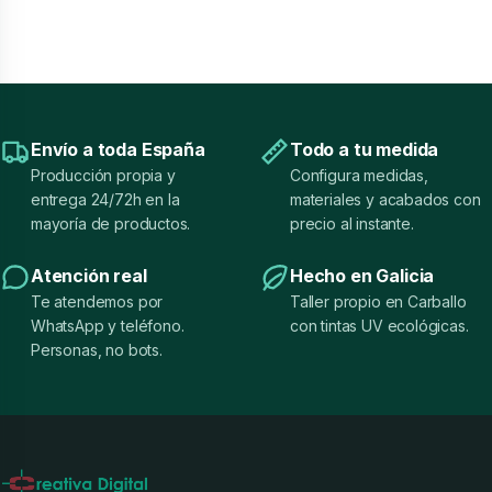
Envío a toda España
Todo a tu medida
Producción propia y
Configura medidas,
entrega 24/72h en la
materiales y acabados con
mayoría de productos.
precio al instante.
Atención real
Hecho en Galicia
Te atendemos por
Taller propio en Carballo
WhatsApp y teléfono.
con tintas UV ecológicas.
Personas, no bots.