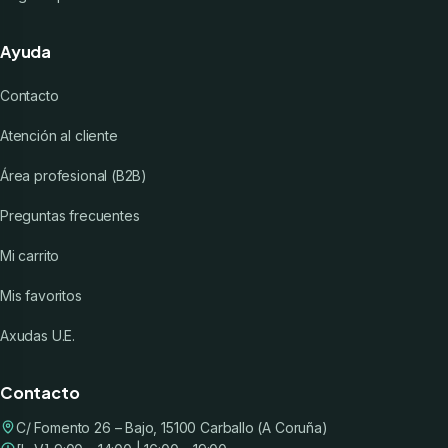
Ayuda
Contacto
Atención al cliente
Área profesional (B2B)
Preguntas frecuentes
Mi carrito
Mis favoritos
Axudas U.E.
Contacto
C/ Fomento 26 – Bajo, 15100 Carballo (A Coruña)