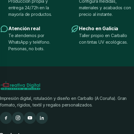
Producción propia y
Configura medidas,
entrega 24/72h en la
materiales y acabados con
mayoría de productos.
precio al instante.
Atención real
Hecho en Galicia
Te atendemos por
Taller propio en Carballo
WhatsApp y teléfono.
con tintas UV ecológicas.
Personas, no bots.
Impresión digital, rotulación y diseño en Carballo (A Coruña). Gran
formato, rígidos, textil y regalos personalizados.