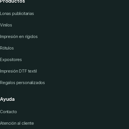
Productos
Lonas publicitarias
Vinilos
Impresión en rígidos
Rótulos
Expositores
Impresión DTF textil
Regalos personalizados
Ayuda
Contacto
Atención al cliente