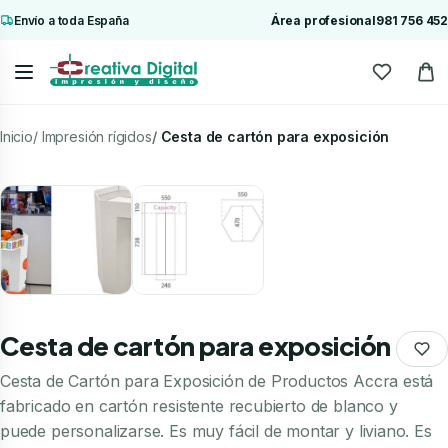
Envío a toda España
Área profesional
981 756 452
Inicio
Impresión rígidos
Cesta de cartón para exposición
Cesta de cartón para exposición
Cesta de Cartón para Exposición de Productos Accra está
fabricado en cartón resistente recubierto de blanco y
puede personalizarse. Es muy fácil de montar y liviano. Es