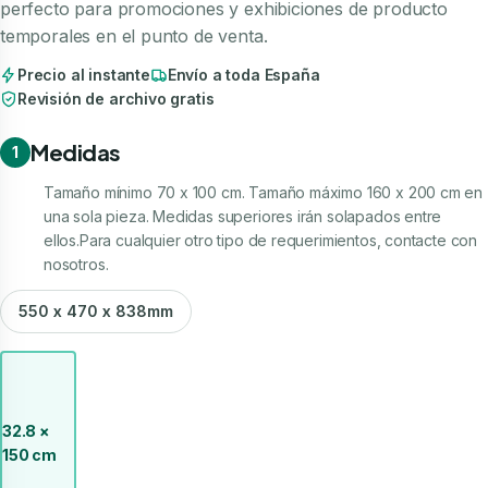
perfecto para promociones y exhibiciones de producto
temporales en el punto de venta.
Precio al instante
Envío a toda España
Revisión de archivo gratis
Medidas
1
Tamaño mínimo 70 x 100 cm. Tamaño máximo 160 x 200 cm en
una sola pieza. Medidas superiores irán solapados entre
ellos.Para cualquier otro tipo de requerimientos, contacte con
nosotros.
550 x 470 x 838mm
32.8 ×
150 cm