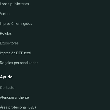
Lonas publicitarias
Vinilos
Impresión en rígidos
Rótulos
Expositores
Impresión DTF textil
Regalos personalizados
Ayuda
Contacto
Atención al cliente
Área profesional (B2B)