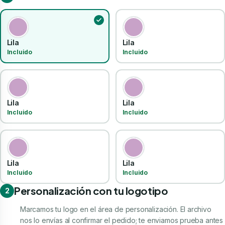
Lila
Lila
Incluido
Incluido
Lila
Lila
Incluido
Incluido
Lila
Lila
Incluido
Incluido
Personalización con tu logotipo
2
Marcamos tu logo en el área de personalización. El archivo
nos lo envías al confirmar el pedido; te enviamos prueba antes