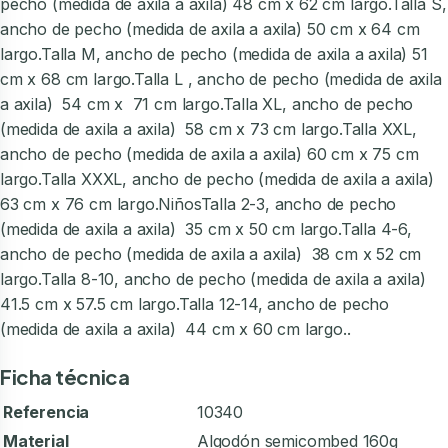
pecho (medida de axila a axila) 48 cm x 62 cm largo.Talla S,
ancho de pecho (medida de axila a axila) 50 cm x 64 cm
largo.Talla M, ancho de pecho (medida de axila a axila) 51
cm x 68 cm largo.Talla L , ancho de pecho (medida de axila
a axila) 54 cm x 71 cm largo.Talla XL, ancho de pecho
(medida de axila a axila) 58 cm x 73 cm largo.Talla XXL,
ancho de pecho (medida de axila a axila) 60 cm x 75 cm
largo.Talla XXXL, ancho de pecho (medida de axila a axila)
63 cm x 76 cm largo.NiñosTalla 2-3, ancho de pecho
(medida de axila a axila) 35 cm x 50 cm largo.Talla 4-6,
ancho de pecho (medida de axila a axila) 38 cm x 52 cm
largo.Talla 8-10, ancho de pecho (medida de axila a axila)
41.5 cm x 57.5 cm largo.Talla 12-14, ancho de pecho
(medida de axila a axila) 44 cm x 60 cm largo..
Ficha técnica
Referencia
10340
Material
Algodón semicombed 160g