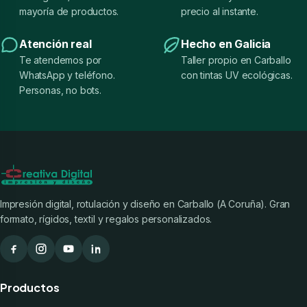
mayoría de productos.
precio al instante.
Atención real
Hecho en Galicia
Te atendemos por
Taller propio en Carballo
WhatsApp y teléfono.
con tintas UV ecológicas.
Personas, no bots.
Impresión digital, rotulación y diseño en Carballo (A Coruña). Gran
formato, rígidos, textil y regalos personalizados.
Productos