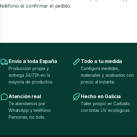
teléfono al confirmar el pedido.
Envío a toda España
Todo a tu medida
Producción propia y
Configura medidas,
entrega 24/72h en la
materiales y acabados con
mayoría de productos.
precio al instante.
Atención real
Hecho en Galicia
Te atendemos por
Taller propio en Carballo
WhatsApp y teléfono.
con tintas UV ecológicas.
Personas, no bots.