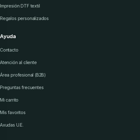
Impresión DTF textil
Regalos personalizados
Ayuda
Contacto
Atención al cliente
Área profesional (B2B)
Preguntas frecuentes
Mi carrito
Mis favoritos
Axudas U.E.