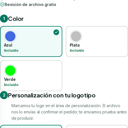
Revisión de archivo gratis
Color
1
Azul
Plata
Incluido
Incluido
Verde
Incluido
Personalización con tu logotipo
2
Marcamos tu logo en el área de personalización. El archivo
nos lo envías al confirmar el pedido; te enviamos prueba antes
de producir.