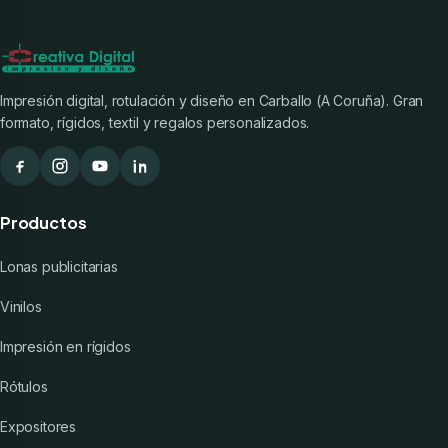
Impresión digital, rotulación y diseño en Carballo (A Coruña). Gran
formato, rígidos, textil y regalos personalizados.
Productos
Lonas publicitarias
Vinilos
Impresión en rígidos
Rótulos
Expositores