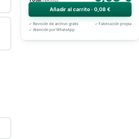
Añadir al carrito · 0,08 €
✓ Revisión de archivo gratis
✓ Fabricación propia
✓ Atención por WhatsApp