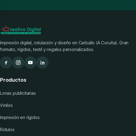
Impresión digital, rotulación y diseño en Carballo (A Coruña). Gran
formato, rígidos, textil y regalos personalizados.
Productos
Lonas publicitarias
Vinilos
Impresión en rígidos
Rótulos