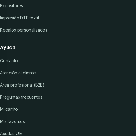
Expositores
Impresión DTF textil
Regalos personalizados
Ayuda
Contacto
Atención al cliente
Área profesional (B2B)
Preguntas frecuentes
Mi carrito
Mis favoritos
Axudas U.E.