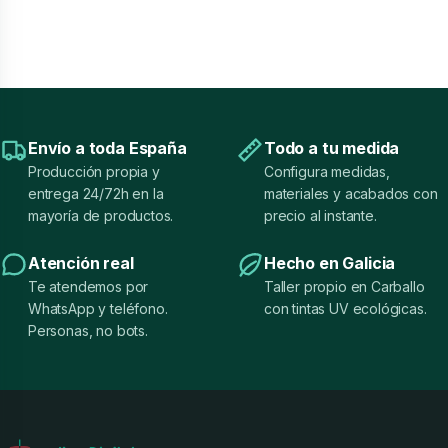
Envío a toda España
Todo a tu medida
Producción propia y
Configura medidas,
entrega 24/72h en la
materiales y acabados con
mayoría de productos.
precio al instante.
Atención real
Hecho en Galicia
Te atendemos por
Taller propio en Carballo
WhatsApp y teléfono.
con tintas UV ecológicas.
Personas, no bots.