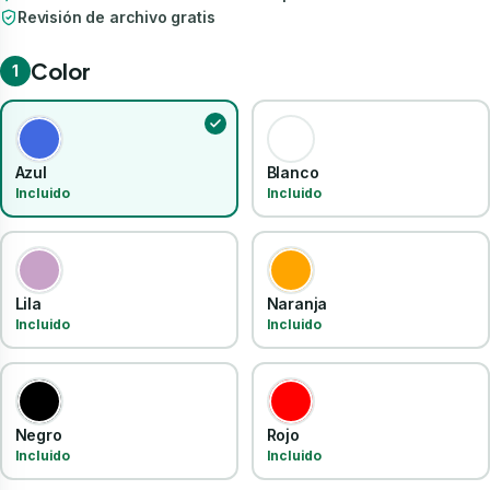
Revisión de archivo gratis
Color
1
Azul
Blanco
Incluido
Incluido
Lila
Naranja
Incluido
Incluido
Negro
Rojo
Incluido
Incluido