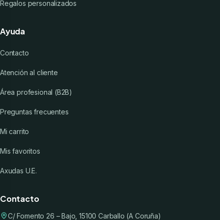
Regalos personalizados
Ayuda
Contacto
Atención al cliente
Área profesional (B2B)
Preguntas frecuentes
Mi carrito
Mis favoritos
Axudas U.E.
Contacto
C/ Fomento 26 – Bajo, 15100 Carballo (A Coruña)