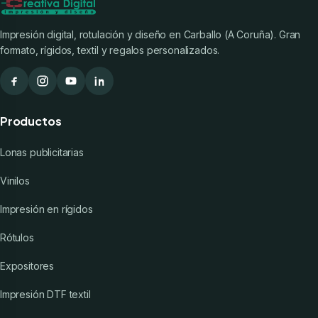
Impresión digital, rotulación y diseño en Carballo (A Coruña). Gran
formato, rígidos, textil y regalos personalizados.
Productos
Lonas publicitarias
Vinilos
Impresión en rígidos
Rótulos
Expositores
Impresión DTF textil