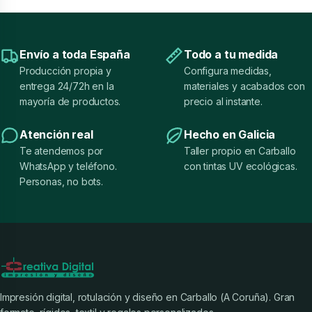
Envío a toda España
Todo a tu medida
Producción propia y
Configura medidas,
entrega 24/72h en la
materiales y acabados con
mayoría de productos.
precio al instante.
Atención real
Hecho en Galicia
Te atendemos por
Taller propio en Carballo
WhatsApp y teléfono.
con tintas UV ecológicas.
Personas, no bots.
Impresión digital, rotulación y diseño en Carballo (A Coruña). Gran