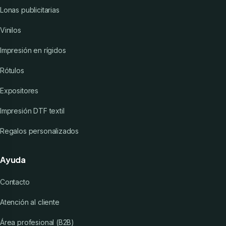
Lonas publicitarias
Vinilos
Impresión en rígidos
Rótulos
Expositores
Impresión DTF textil
Regalos personalizados
Ayuda
Contacto
Atención al cliente
Área profesional (B2B)