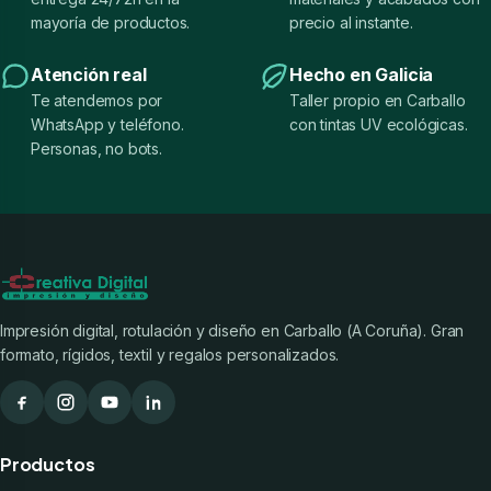
mayoría de productos.
precio al instante.
Atención real
Hecho en Galicia
Te atendemos por
Taller propio en Carballo
WhatsApp y teléfono.
con tintas UV ecológicas.
Personas, no bots.
Impresión digital, rotulación y diseño en Carballo (A Coruña). Gran
formato, rígidos, textil y regalos personalizados.
Productos