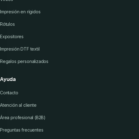
Impresión en rígidos
Rótulos
Expositores
Impresión DTF textil
Regalos personalizados
Ayuda
Contacto
Atención al cliente
Área profesional (B2B)
Preguntas frecuentes