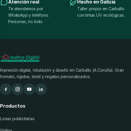
Atención real
Hecho en Galicia
Te atendemos por
Taller propio en Carballo
WhatsApp y teléfono.
con tintas UV ecológicas.
Personas, no bots.
Impresión digital, rotulación y diseño en Carballo (A Coruña). Gran
formato, rígidos, textil y regalos personalizados.
Productos
Lonas publicitarias
Vinilos