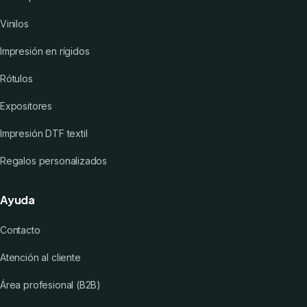
Vinilos
Impresión en rígidos
Rótulos
Expositores
Impresión DTF textil
Regalos personalizados
Ayuda
Contacto
Atención al cliente
Área profesional (B2B)