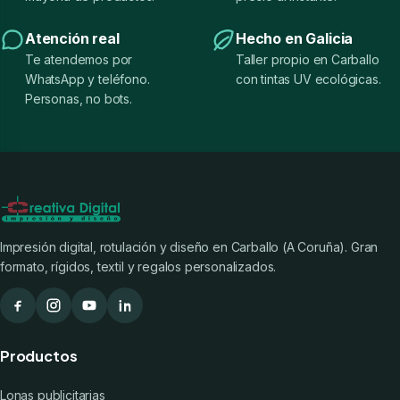
Atención real
Hecho en Galicia
Te atendemos por
Taller propio en Carballo
WhatsApp y teléfono.
con tintas UV ecológicas.
Personas, no bots.
Impresión digital, rotulación y diseño en Carballo (A Coruña). Gran
formato, rígidos, textil y regalos personalizados.
Productos
Lonas publicitarias