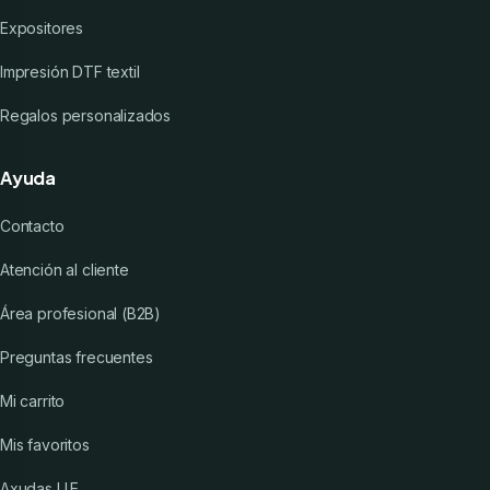
Expositores
Impresión DTF textil
Regalos personalizados
Ayuda
Contacto
Atención al cliente
Área profesional (B2B)
Preguntas frecuentes
Mi carrito
Mis favoritos
Axudas U.E.