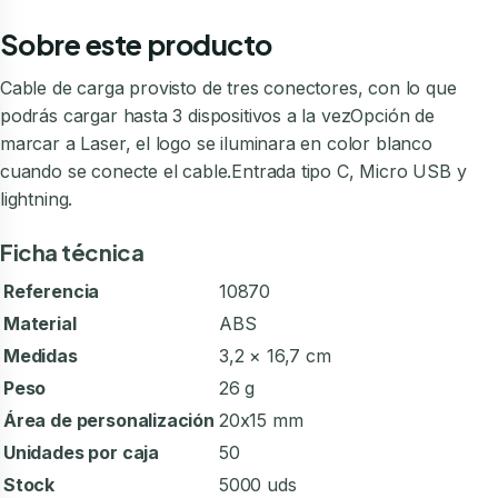
Sobre este producto
Cable de carga provisto de tres conectores, con lo que
podrás cargar hasta 3 dispositivos a la vezOpción de
marcar a Laser, el logo se iluminara en color blanco
cuando se conecte el cable.Entrada tipo C, Micro USB y
lightning.
Ficha técnica
Referencia
10870
Material
ABS
Medidas
3,2 × 16,7 cm
Peso
26 g
Área de personalización
20x15 mm
Unidades por caja
50
Stock
5000 uds