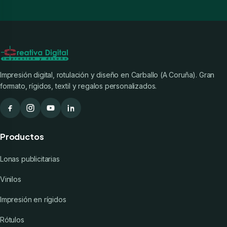
Impresión digital, rotulación y diseño en Carballo (A Coruña). Gran
formato, rígidos, textil y regalos personalizados.
Productos
Lonas publicitarias
Vinilos
Impresión en rígidos
Rótulos