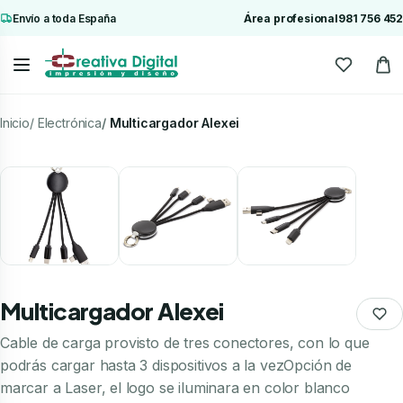
Envío a toda España
Área profesional
981 756 452
Inicio
Electrónica
Multicargador Alexei
Multicargador Alexei
Cable de carga provisto de tres conectores, con lo que
podrás cargar hasta 3 dispositivos a la vezOpción de
marcar a Laser, el logo se iluminara en color blanco