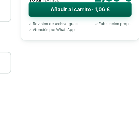
Añadir al carrito · 1,06 €
✓ Revisión de archivo gratis
✓ Fabricación propia
✓ Atención por WhatsApp