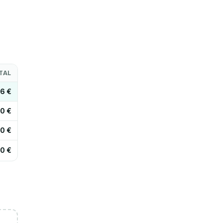
TAL
06 €
0 €
0 €
0 €