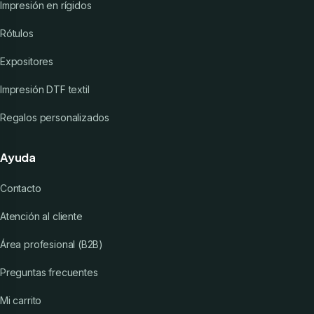
Impresión en rígidos
Rótulos
Expositores
Impresión DTF textil
Regalos personalizados
Ayuda
Contacto
Atención al cliente
Área profesional (B2B)
Preguntas frecuentes
Mi carrito