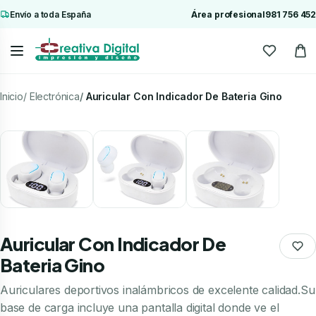
Envío a toda España
Área profesional
981 756 452
Inicio
Electrónica
Auricular Con Indicador De Bateria Gino
Auricular Con Indicador De
Bateria Gino
Auriculares deportivos inalámbricos de excelente calidad.Su
base de carga incluye una pantalla digital donde ve el