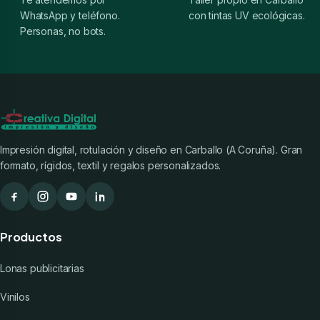
WhatsApp y teléfono.
con tintas UV ecológicas.
Personas, no bots.
Impresión digital, rotulación y diseño en Carballo (A Coruña). Gran
formato, rígidos, textil y regalos personalizados.
Productos
Lonas publicitarias
Vinilos