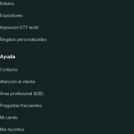
Rótulos
Expositores
Impresión DTF textil
Regalos personalizados
Ayuda
Contacto
Atención al cliente
Área profesional (B2B)
Preguntas frecuentes
Mi carrito
Mis favoritos