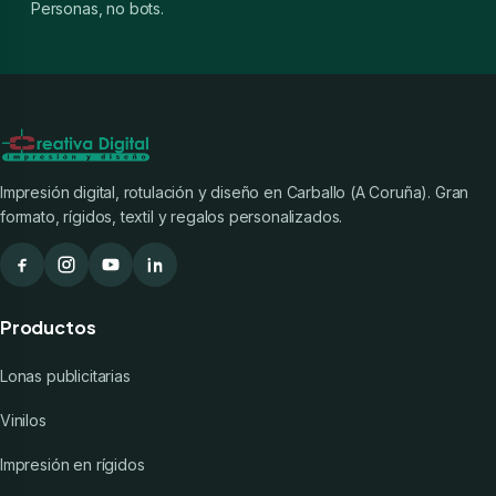
Personas, no bots.
Impresión digital, rotulación y diseño en Carballo (A Coruña). Gran
formato, rígidos, textil y regalos personalizados.
Productos
Lonas publicitarias
Vinilos
Impresión en rígidos