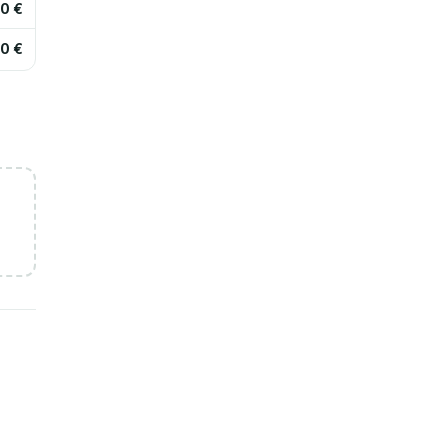
0 €
0 €