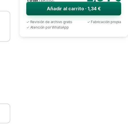
Añadir al carrito · 1,34 €
✓ Revisión de archivo gratis
✓ Fabricación propia
✓ Atención por WhatsApp