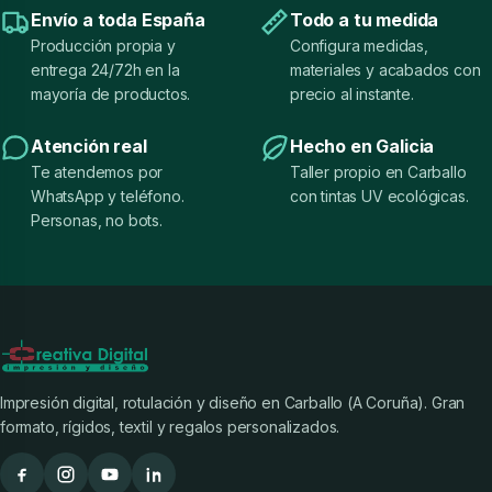
Envío a toda España
Todo a tu medida
Producción propia y
Configura medidas,
entrega 24/72h en la
materiales y acabados con
mayoría de productos.
precio al instante.
Atención real
Hecho en Galicia
Te atendemos por
Taller propio en Carballo
WhatsApp y teléfono.
con tintas UV ecológicas.
Personas, no bots.
Impresión digital, rotulación y diseño en Carballo (A Coruña). Gran
formato, rígidos, textil y regalos personalizados.