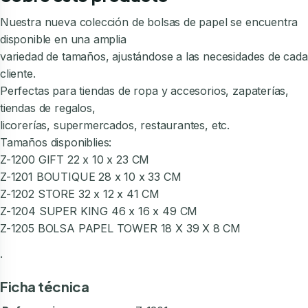
Nuestra nueva colección de bolsas de papel se encuentra
disponible en una amplia
variedad de tamaños, ajustándose a las necesidades de cada
cliente.
Perfectas para tiendas de ropa y accesorios, zapaterías,
tiendas de regalos,
licorerías, supermercados, restaurantes, etc.
Tamaños disponiblies:
Z-1200 GIFT 22 x 10 x 23 CM
Z-1201 BOUTIQUE 28 x 10 x 33 CM
Z-1202 STORE 32 x 12 x 41 CM
Z-1204 SUPER KING 46 x 16 x 49 CM
Z-1205 BOLSA PAPEL TOWER 18 X 39 X 8 CM
.
Ficha técnica