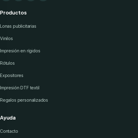
Productos
Lonas publicitarias
Vinilos
Impresión en rígidos
Rótulos
Expositores
Impresión DTF textil
Regalos personalizados
Ayuda
Contacto