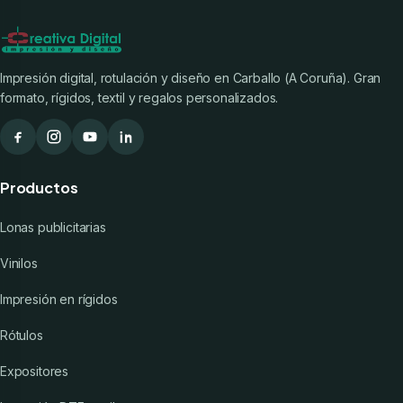
Impresión digital, rotulación y diseño en Carballo (A Coruña). Gran
formato, rígidos, textil y regalos personalizados.
Productos
Lonas publicitarias
Vinilos
Impresión en rígidos
Rótulos
Expositores