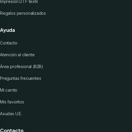
Impresión DTF textil
Regalos personalizados
Ayuda
Contacto
Atención al cliente
Área profesional (B2B)
Preguntas frecuentes
Mi carrito
Mis favoritos
Axudas U.E.
Contacto