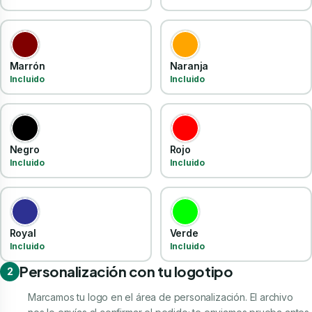
Marrón
Naranja
Incluido
Incluido
Negro
Rojo
Incluido
Incluido
Royal
Verde
Incluido
Incluido
Personalización con tu logotipo
2
Marcamos tu logo en el área de personalización. El archivo