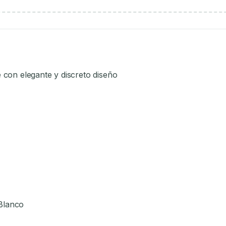
 con elegante y discreto diseño
 Blanco