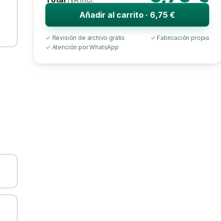
Añadir al carrito · 6,75 €
✓ Revisión de archivo gratis
✓ Fabricación propia
✓ Atención por WhatsApp