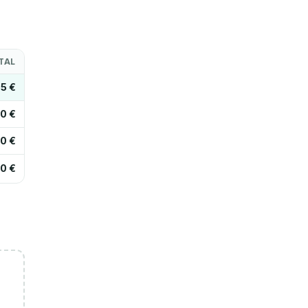
TAL
75 €
0 €
0 €
0 €