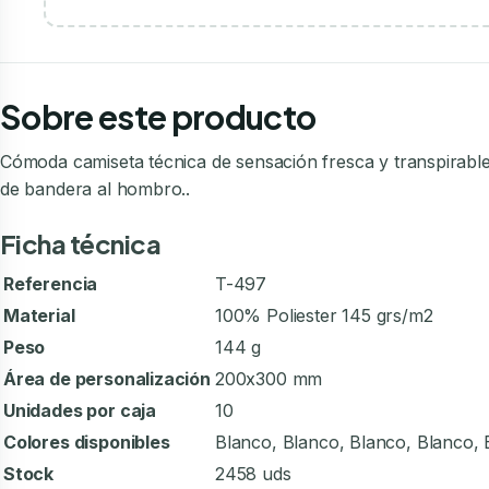
Sobre este producto
Cómoda camiseta técnica de sensación fresca y transpirable
de bandera al hombro..
Ficha técnica
Referencia
T-497
Material
100% Poliester 145 grs/m2
Peso
144 g
Área de personalización
200x300 mm
Unidades por caja
10
Colores disponibles
Blanco, Blanco, Blanco, Blanco,
Stock
2458 uds