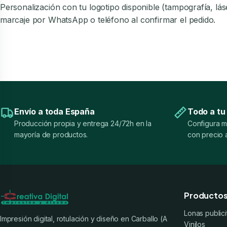
Personalización con tu logotipo disponible (tampografía, l
marcaje por WhatsApp o teléfono al confirmar el pedido.
Envío a toda España
Todo a tu
Producción propia y entrega 24/72h en la
Configura m
mayoría de productos.
con precio a
Producto
Lonas publici
Impresión digital, rotulación y diseño en Carballo (A
Vinilos