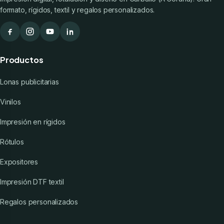
formato, rígidos, textil y regalos personalizados.
Productos
Lonas publicitarias
Vinilos
Impresión en rígidos
Rótulos
Expositores
Impresión DTF textil
Regalos personalizados