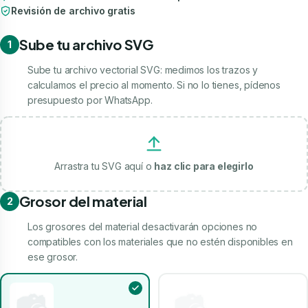
Revisión de archivo gratis
Sube tu archivo SVG
1
Sube tu archivo vectorial SVG: medimos los trazos y
calculamos el precio al momento. Si no lo tienes, pídenos
presupuesto por WhatsApp.
Arrastra tu SVG aquí o
haz clic para elegirlo
Grosor del material
2
Los grosores del material desactivarán opciones no
compatibles con los materiales que no estén disponibles en
ese grosor.