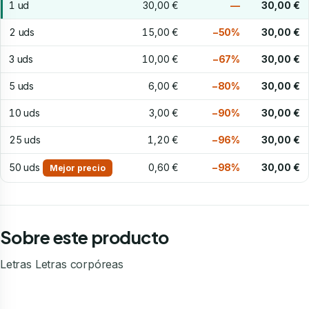
1 ud
30,00 €
—
30,00 €
2 uds
15,00 €
−50%
30,00 €
3 uds
10,00 €
−67%
30,00 €
5 uds
6,00 €
−80%
30,00 €
10 uds
3,00 €
−90%
30,00 €
25 uds
1,20 €
−96%
30,00 €
50 uds
0,60 €
−98%
30,00 €
Mejor precio
Sobre este producto
Letras Letras corpóreas