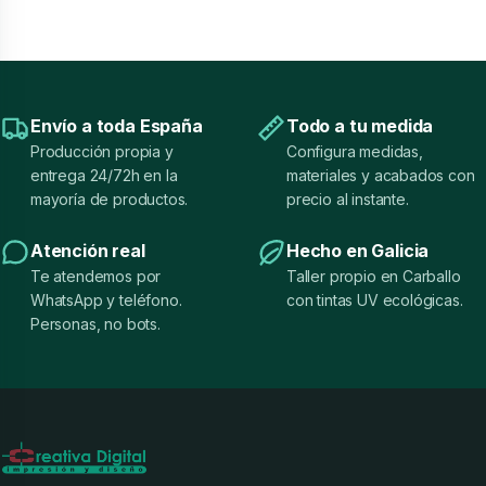
Envío a toda España
Todo a tu medida
Producción propia y
Configura medidas,
entrega 24/72h en la
materiales y acabados con
mayoría de productos.
precio al instante.
Atención real
Hecho en Galicia
Te atendemos por
Taller propio en Carballo
WhatsApp y teléfono.
con tintas UV ecológicas.
Personas, no bots.