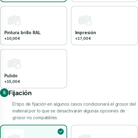
Pintura brillo RAL
Impresión
+10,00 €
+17,00 €
Pulido
+15,00 €
Fijación
5
El tipo de fijación en algunos casos condicionará el grosor del
material por lo que se desactivarán algunas opciones de
grosor no compatibles.