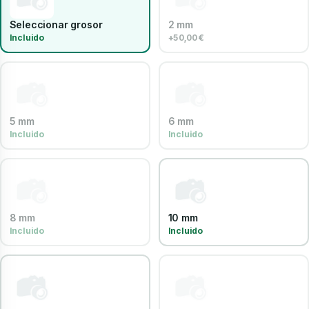
Seleccionar grosor
2 mm
Incluido
+50,00 €
5 mm
6 mm
Incluido
Incluido
8 mm
10 mm
Incluido
Incluido