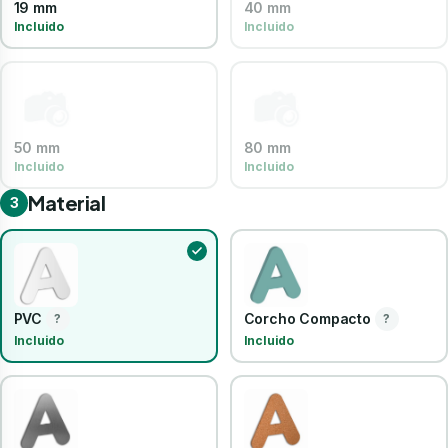
19 mm
40 mm
Incluido
Incluido
50 mm
80 mm
Incluido
Incluido
Material
3
PVC
Corcho Compacto
?
?
Incluido
Incluido