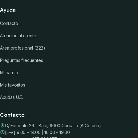
Ayuda
Contacto
Atención al cliente
Área profesional (B2B)
Preguntas frecuentes
Mi carrito
Mis favoritos
Axudas U.E.
Contacto
C/ Fomento 26 – Bajo, 15100 Carballo (A Coruña)
[L–V] 9:00 – 14:00 | 16:00 – 19:00