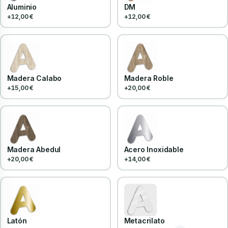
Aluminio
DM
+12,00 €
+12,00 €
Madera Calabo
Madera Roble
+15,00 €
+20,00 €
Madera Abedul
Acero Inoxidable
+20,00 €
+14,00 €
Latón
Metacrilato