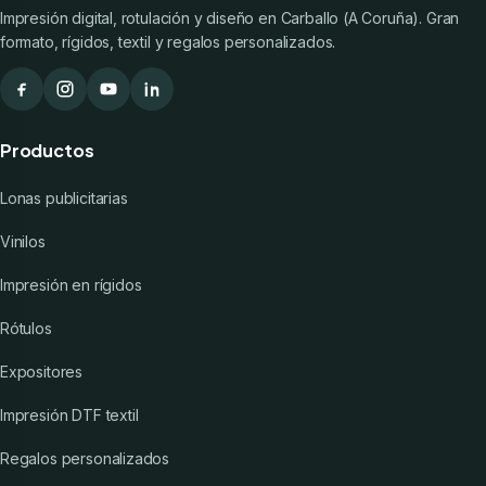
Impresión digital, rotulación y diseño en Carballo (A Coruña). Gran
formato, rígidos, textil y regalos personalizados.
Productos
Lonas publicitarias
Vinilos
Impresión en rígidos
Rótulos
Expositores
Impresión DTF textil
Regalos personalizados