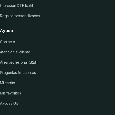
Impresión DTF textil
Regalos personalizados
Ayuda
Contacto
Atención al cliente
Área profesional (B2B)
Preguntas frecuentes
Mi carrito
Mis favoritos
Axudas U.E.