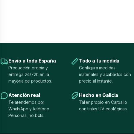
Envío a toda España
Todo a tu medida
Producción propia y
Configura medidas,
entrega 24/72h en la
materiales y acabados con
mayoría de productos.
precio al instante.
Atención real
Hecho en Galicia
Te atendemos por
Taller propio en Carballo
WhatsApp y teléfono.
con tintas UV ecológicas.
Personas, no bots.