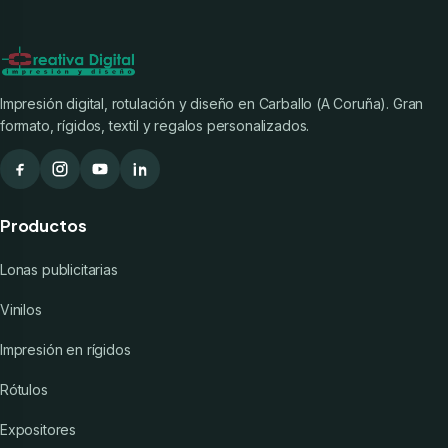
Impresión digital, rotulación y diseño en Carballo (A Coruña). Gran
formato, rígidos, textil y regalos personalizados.
Productos
Lonas publicitarias
Vinilos
Impresión en rígidos
Rótulos
Expositores