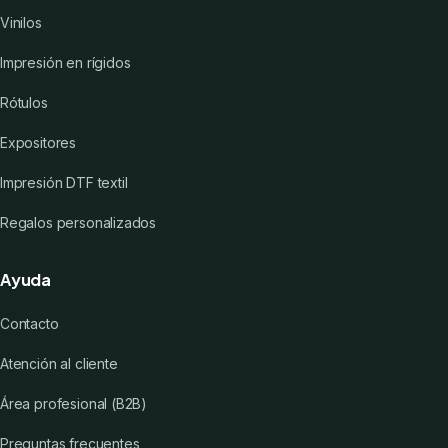
Vinilos
Impresión en rígidos
Rótulos
Expositores
Impresión DTF textil
Regalos personalizados
Ayuda
Contacto
Atención al cliente
Área profesional (B2B)
Preguntas frecuentes