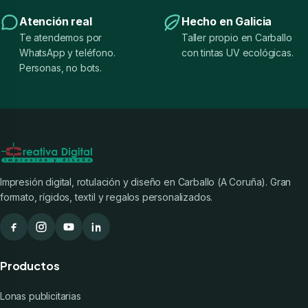
Atención real
Hecho en Galicia
Te atendemos por
Taller propio en Carballo
WhatsApp y teléfono.
con tintas UV ecológicas.
Personas, no bots.
Impresión digital, rotulación y diseño en Carballo (A Coruña). Gran
formato, rígidos, textil y regalos personalizados.
Productos
Lonas publicitarias