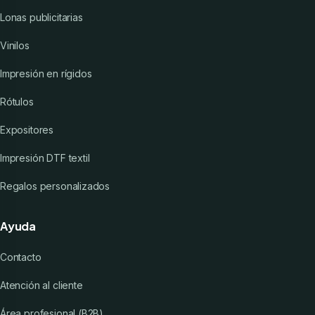
Lonas publicitarias
Vinilos
Impresión en rígidos
Rótulos
Expositores
Impresión DTF textil
Regalos personalizados
Ayuda
Contacto
Atención al cliente
Área profesional (B2B)