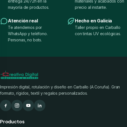
entrega 24/72h en la
materiales y acabados con
mayoría de productos.
precio al instante.
Atención real
Hecho en Galicia
Te atendemos por
Taller propio en Carballo
WhatsApp y teléfono.
con tintas UV ecológicas.
Personas, no bots.
Impresión digital, rotulación y diseño en Carballo (A Coruña). Gran
formato, rígidos, textil y regalos personalizados.
Productos