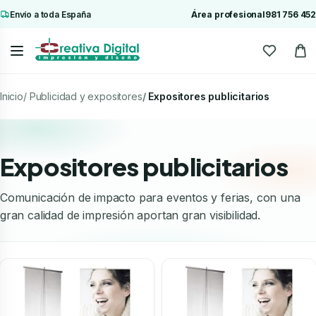
Envío a toda España
Área profesional
981 756 452
Inicio
Publicidad y expositores
Expositores publicitarios
Expositores publicitarios
Comunicación de impacto para eventos y ferias, con una
gran calidad de impresión aportan gran visibilidad.