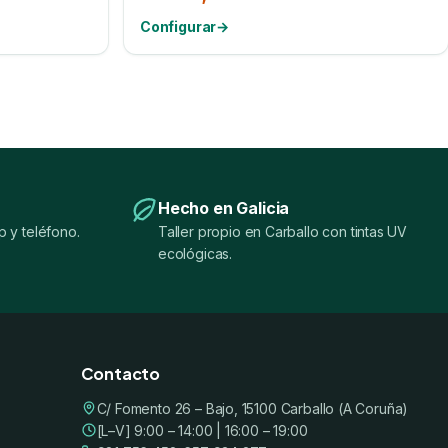
Configurar
→
Hecho en Galicia
 y teléfono.
Taller propio en Carballo con tintas UV
ecológicas.
Contacto
C/ Fomento 26 – Bajo, 15100 Carballo (A Coruña)
[L–V] 9:00 – 14:00 | 16:00 – 19:00